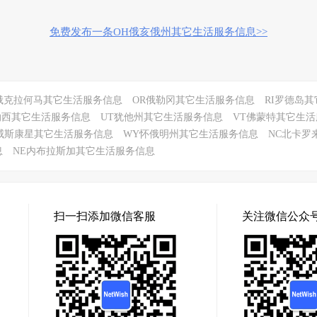
免费发布一条OH俄亥俄州其它生活服务信息>>
俄克拉何马其它生活服务信息
OR俄勒冈其它生活服务信息
RI罗德岛
纳西其它生活服务信息
UT犹他州其它生活服务信息
VT佛蒙特其它生
I威斯康星其它生活服务信息
WY怀俄明州其它生活服务信息
NC北卡罗
息
NE内布拉斯加其它生活服务信息
扫一扫添加微信客服
关注微信公众