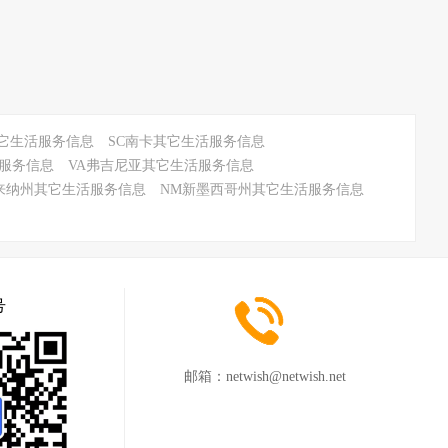
息>>
其它生活服务信息
SC南卡其它生活服务信息
活服务信息
VA弗吉尼亚其它生活服务信息
来纳州其它生活服务信息
NM新墨西哥州其它生活服务信息
号
邮箱：
netwish@netwish.net